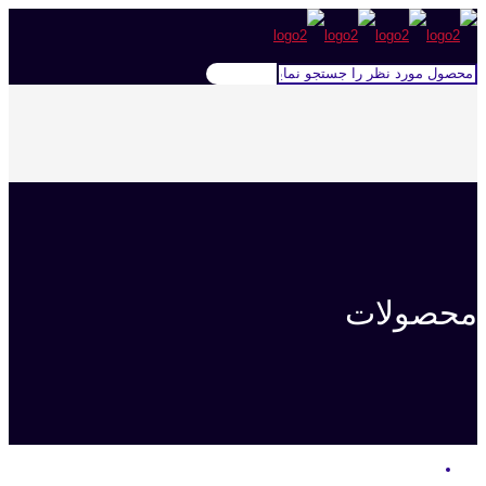
محصولات