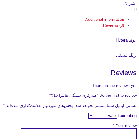
اشتراک
0
Additional information
Reviews (0)
برند
Hytera
رنگ
مشکی
Reviews
There are no reviews yet.
Be the first to review “هندزفری شلنگی هایترا X1p”
نشانی ایمیل شما منتشر نخواهد شد.
بخش‌های موردنیاز علامت‌گذاری شده‌اند
*
Your rating
*
Your review