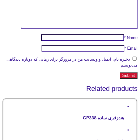
*
Name
*
Email
ذخیره نام، ایمیل و وبسایت من در مرورگر برای زمانی که دوباره دیدگاهی
می‌نویسم.
Related products
هندزفری ساده GP338