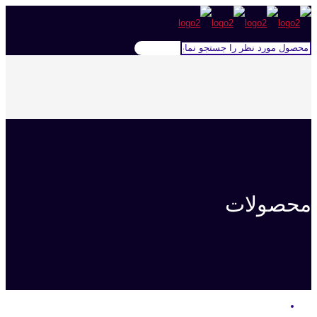
محصولات