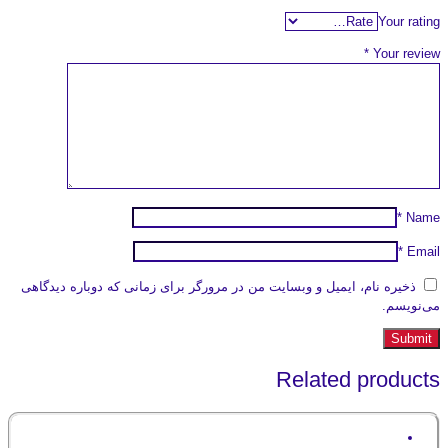
Your rating
*
Your review
*
Name
*
Email
ذخیره نام، ایمیل و وبسایت من در مرورگر برای زمانی که دوباره دیدگاهی
می‌نویسم.
Related products