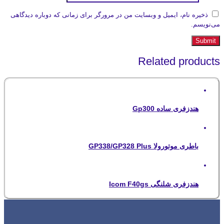
ذخیره نام، ایمیل و وبسایت من در مرورگر برای زمانی که دوباره دیدگاهی
می‌نویسم.
Related products
هندزفری ساده Gp300
باطری موتورولا GP338/GP328 Plus
هندزفری شلنگی Icom F40gs