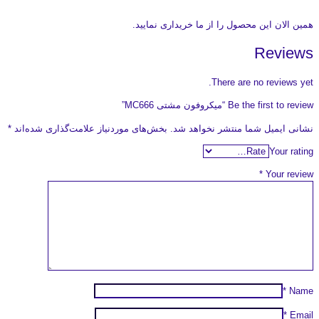
همین الان این محصول را از ما خریداری نمایید.
Reviews
There are no reviews yet.
Be the first to review “میکروفون مشتی MC666”
نشانی ایمیل شما منتشر نخواهد شد.
بخش‌های موردنیاز علامت‌گذاری شده‌اند
*
Your rating
*
Your review
*
Name
*
Email