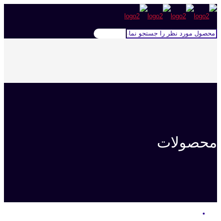
محصولات