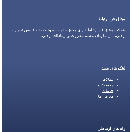
میثاق فن ارتباط
شرکت میثاق فن ارتباط دارای مجوز خدمات ورود خرید و فروش تجهیزات
رادیویی از سازمان تنظیم مقررات و ارتباطات رادیویی
لینک های مفید
مقالات
محصولات
خدمات
معرفی ما
راه های ارتباطی