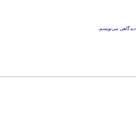
دیدگاهی می‌نویسم.