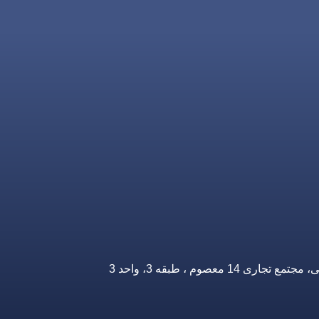
صوم ، طبقه 3، واحد 3