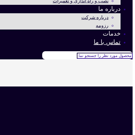
نصب و راه اندازی و تعمیرات
درباره ما
درباره شرکت
رزومه
خدمات
تماس با ما