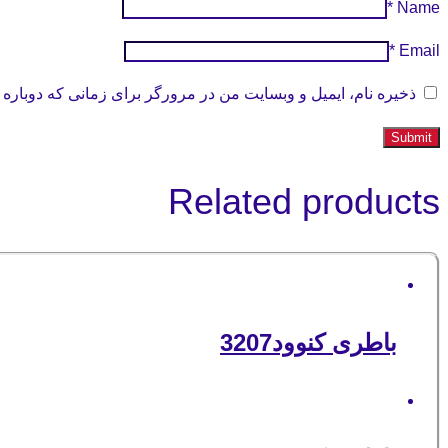
*
Name
*
Email
ذخیره نام، ایمیل و وبسایت من در مرورگر برای زمانی که دوباره 
Related products
باطری کنوود3207