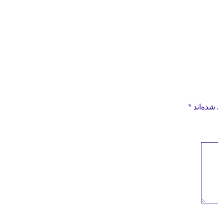
شده‌اند
*