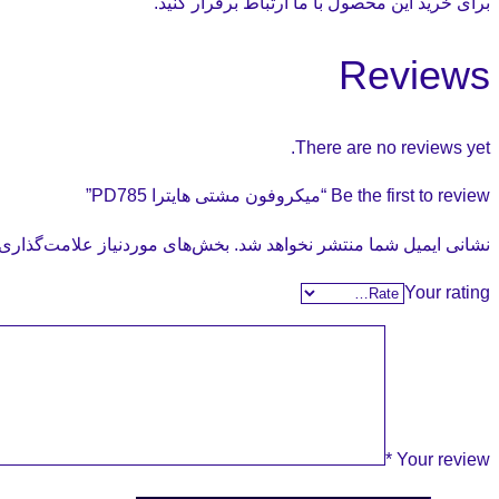
برای خرید این محصول با ما ارتباط برقرار کنید.
Reviews
There are no reviews yet.
Be the first to review “میکروفون مشتی هایترا PD785”
نشانی ایمیل شما منتشر نخواهد شد.
بخش‌های موردنیاز علامت‌گذاری 
Your rating
*
Your review