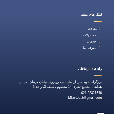
لینک های مفید
مقالات
محصولات
خدمات
معرفی ما
راه های ارتباطی
بزرگراه شهید سردار سلیمانی، روبروی خیابان کرمان، خیابان
هدایتی، مجتمع تجاری 14 معصوم ، طبقه 3، واحد 3
021-22321346
Mf.ertebat@gmail.com