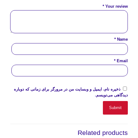
*
Your review
*
Name
*
Email
ذخیره نام، ایمیل و وبسایت من در مرورگر برای زمانی که دوباره
دیدگاهی می‌نویسم.
Related products