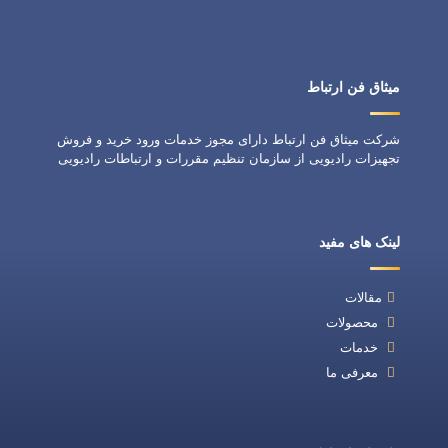
میثاق فن ارتباط
شرکت میثاق فن ارتباط دارای مجوز خدمات ورود خرید و فروش
تجهیزات رادیویی از سازمان تنظیم مقررات و ارتباطات رادیویی
لینک های مفید
مقالات
محصولات
خدمات
معرفی ما