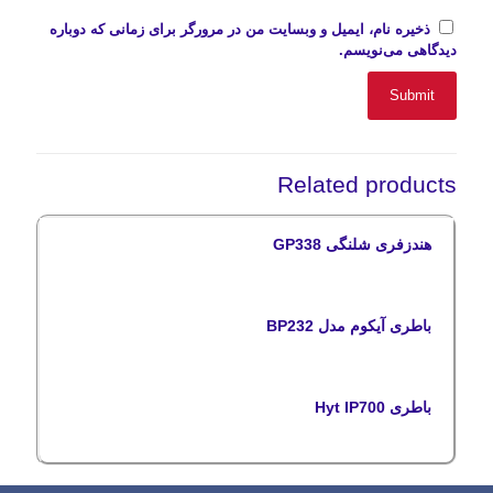
ذخیره نام، ایمیل و وبسایت من در مرورگر برای زمانی که دوباره
دیدگاهی می‌نویسم.
Related products
هندزفری شلنگی GP338
باطری آیکوم مدل BP232
باطری Hyt IP700