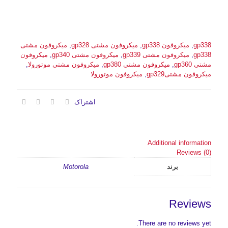
gp338
,
میکروفون gp338
,
میکروفون مشتی gp328
,
میکروفون مشتی
gp338
,
میکروفون مشتی gp339
,
میکروفون مشتی gp340
,
میکروفون
مشتی gp360
,
میکروفون مشتی gp380
,
میکروفون مشتی موتورولا
,
میکروفون مشتیgp329
,
میکروفون موتورولا
اشتراک
Additional information
Reviews (0)
برند
Motorola
Reviews
There are no reviews yet.