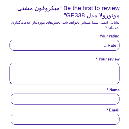
Be the first to review “میکروفون مشتی
موتورولا مدل GP338”
نشانی ایمیل شما منتشر نخواهد شد.
بخش‌های موردنیاز علامت‌گذاری
شده‌اند
*
Your rating
*
Your review
*
Name
*
Email