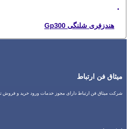
هندزفری شلنگی Gp300
میثاق فن ارتباط
شرکت میثاق فن ارتباط دارای مجوز خدمات ورود خرید و فروش تجه