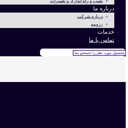
نصب و راه اندازی و تعمیرات
درباره ما
درباره شرکت
رزومه
خدمات
تماس با ما