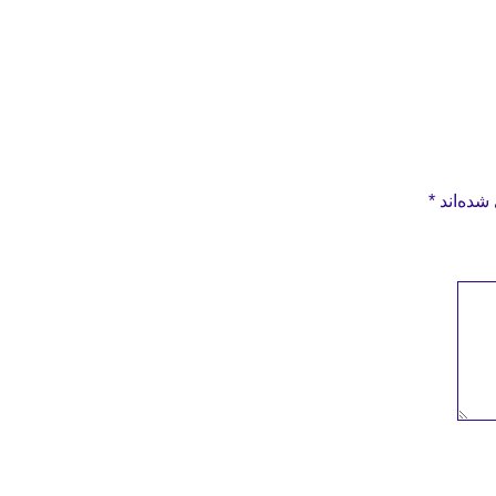
شده‌اند
*