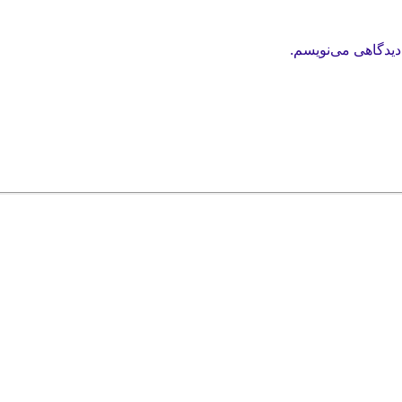
دیدگاهی می‌نویسم.