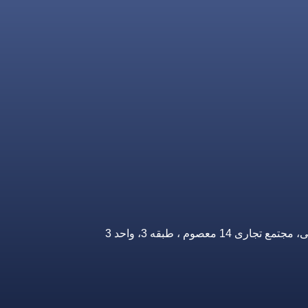
صوم ، طبقه 3، واحد 3