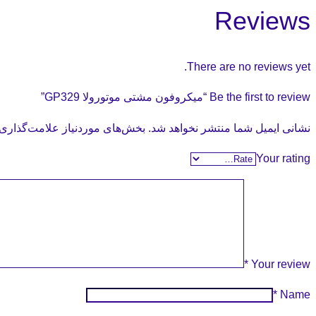
Reviews
There are no reviews yet.
Be the first to review “میکروفون مشتی موتورولا GP329”
نشانی ایمیل شما منتشر نخواهد شد.
بخش‌های موردنیاز علامت‌گذاری 
Your rating
*
Your review
*
Name