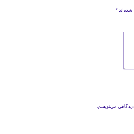
شده‌اند
*
دیدگاهی می‌نویسم.