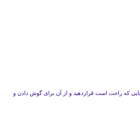
ایی که راحت است قراردهید و از آن برای گوش دادن و