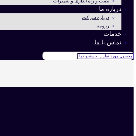
نصب و راه اندازی و تعمیرات
درباره ما
درباره شرکت
رزومه
خدمات
تماس با ما