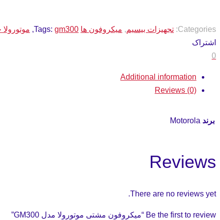
Categories:
تجهیزات بیسیم
,
میکروفون ها
gm300
Tags:
,
موتورولا جی
اشتراک
0
Additional information
Reviews (0)
برند
Motorola
Reviews
There are no reviews yet.
Be the first to review “میکروفون مشتی موتورولا مدل GM300”