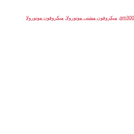
,
میکروفون مشتی موتورولا
,
میکروفون موتورولا