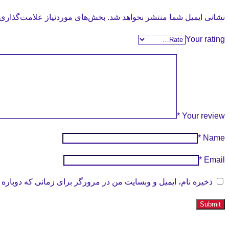
نشانی ایمیل شما منتشر نخواهد شد.
بخش‌های موردنیاز علامت‌گذاری 
Your rating
*
Your review
*
Name
*
Email
ذخیره نام، ایمیل و وبسایت من در مرورگر برای زمانی که دوباره 