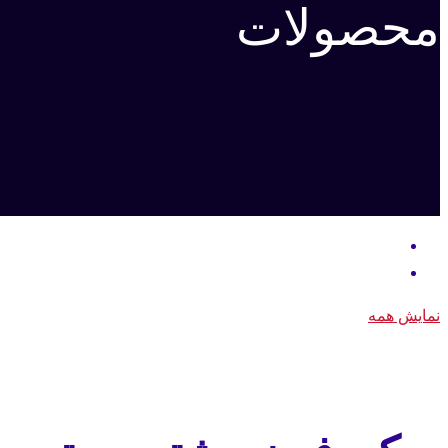
محصولات
نمایش همه