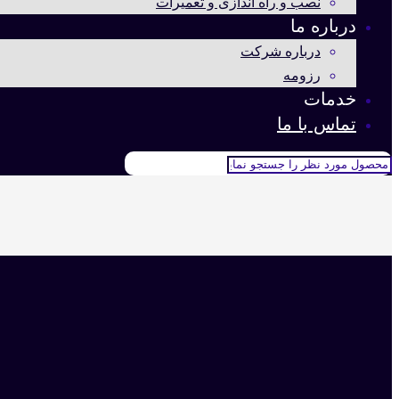
نصب و راه اندازی و تعمیرات
درباره ما
درباره شرکت
رزومه
خدمات
تماس با ما