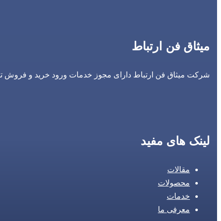
میثاق فن ارتباط
شرکت میثاق فن ارتباط دارای مجوز خدمات ورود خرید و فروش تجه
لینک های مفید
مقالات
محصولات
خدمات
معرفی ما