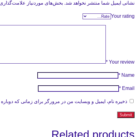
نشانی ایمیل شما منتشر نخواهد شد.
بخش‌های موردنیاز علامت‌گذاری 
Your rating
*
Your review
*
Name
*
Email
ذخیره نام، ایمیل و وبسایت من در مرورگر برای زمانی که دوباره 
Related products