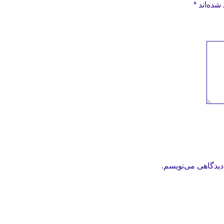
شده‌اند
*
دیدگاهی می‌نویسم.