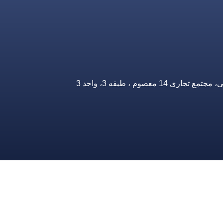
صوم ، طبقه 3، واحد 3