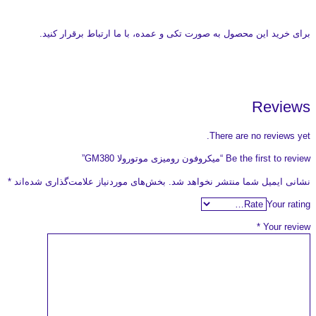
برای خرید این محصول به صورت تکی و عمده، با ما ارتباط برقرار کنید.
Reviews
There are no reviews yet.
Be the first to review “میکروفون رومیزی موتورولا GM380”
نشانی ایمیل شما منتشر نخواهد شد.
بخش‌های موردنیاز علامت‌گذاری شده‌اند
*
Your rating
*
Your review