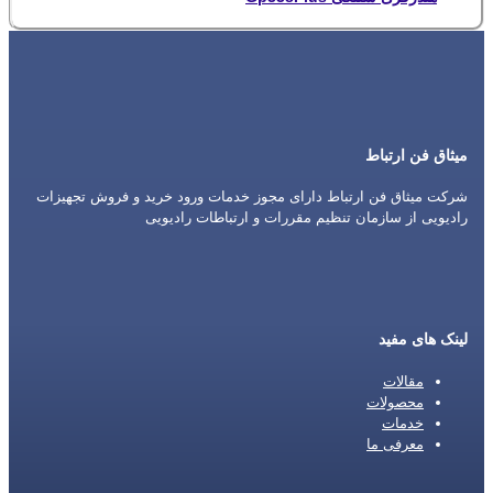
میثاق فن ارتباط
شرکت میثاق فن ارتباط دارای مجوز خدمات ورود خرید و فروش تجهیزات
رادیویی از سازمان تنظیم مقررات و ارتباطات رادیویی
لینک های مفید
مقالات
محصولات
خدمات
معرفی ما