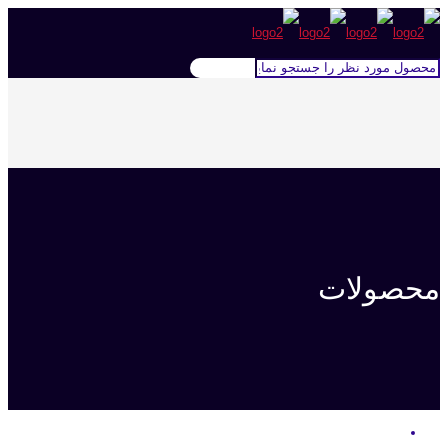
محصولات