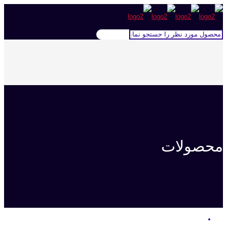
محصولات