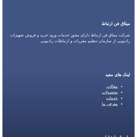
میثاق فن ارتباط
شرکت میثاق فن ارتباط دارای مجوز خدمات ورود خرید و فروش تجهیزات
رادیویی از سازمان تنظیم مقررات و ارتباطات رادیویی
لینک های مفید
مقالات
محصولات
خدمات
معرفی ما