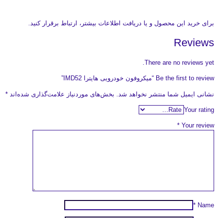
برای خرید این محصول و یا دریافت اطلاعات بیشتر، ارتباط برقرار کنید.
Reviews
There are no reviews yet.
Be the first to review “میکروفون خودرویی هایترا IMD52”
نشانی ایمیل شما منتشر نخواهد شد.
بخش‌های موردنیاز علامت‌گذاری شده‌اند
*
Your rating
*
Your review
*
Name