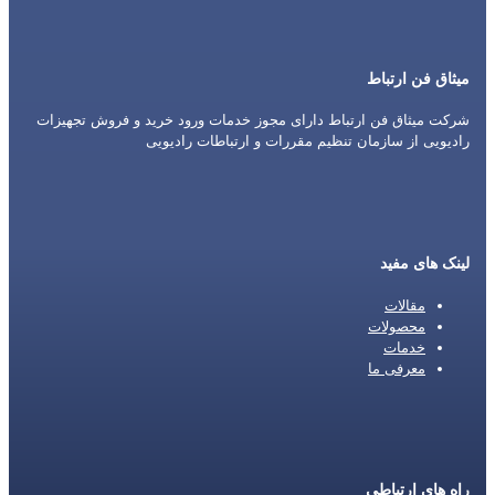
میثاق فن ارتباط
شرکت میثاق فن ارتباط دارای مجوز خدمات ورود خرید و فروش تجهیزات
رادیویی از سازمان تنظیم مقررات و ارتباطات رادیویی
لینک های مفید
مقالات
محصولات
خدمات
معرفی ما
راه های ارتباطی