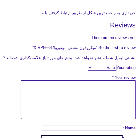
خریداری به راحت ترین شکل از طریق ارتباط گرفتن با ما.
Reviews
There are no reviews yet.
Be the first to review “میکروفون مشتی موتورولا XIRP8668”
نشانی ایمیل شما منتشر نخواهد شد.
بخش‌های موردنیاز علامت‌گذاری شده‌اند
*
Your rating
*
Your review
*
Name