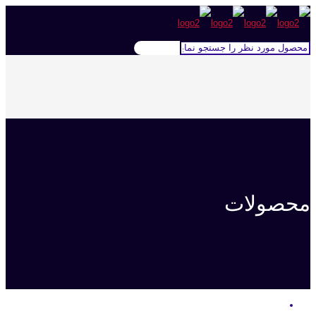
محصولات