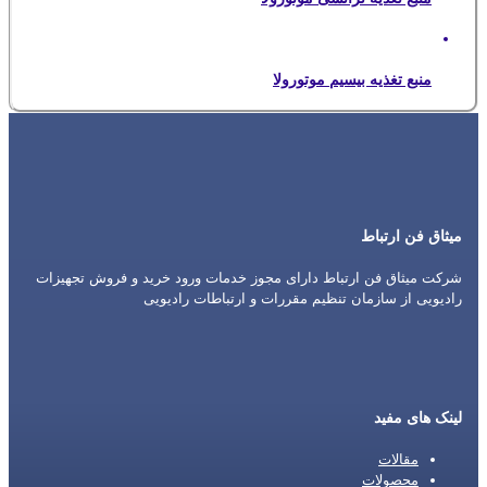
منبع تغذیه بیسیم موتورولا
میثاق فن ارتباط
شرکت میثاق فن ارتباط دارای مجوز خدمات ورود خرید و فروش تجهیزات
رادیویی از سازمان تنظیم مقررات و ارتباطات رادیویی
لینک های مفید
مقالات
محصولات