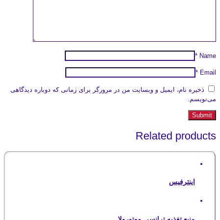
*
Name
*
Email
ذخیره نام، ایمیل و وبسایت من در مرورگر برای زمانی که دوباره دیدگاهی
می‌نویسم.
Related products
اینترفیس
منبع تغذیه ترانسی موتورولا