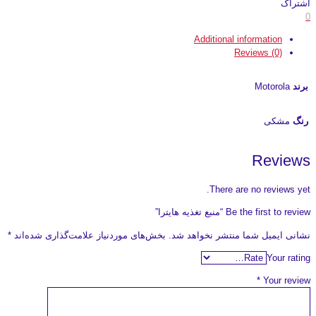
اشتراک
0
Additional information
Reviews (0)
برند
Motorola
رنگ
مشکی
Reviews
There are no reviews yet.
Be the first to review “منبع تغذیه هایترا”
نشانی ایمیل شما منتشر نخواهد شد.
بخش‌های موردنیاز علامت‌گذاری شده‌اند
*
Your rating
*
Your review