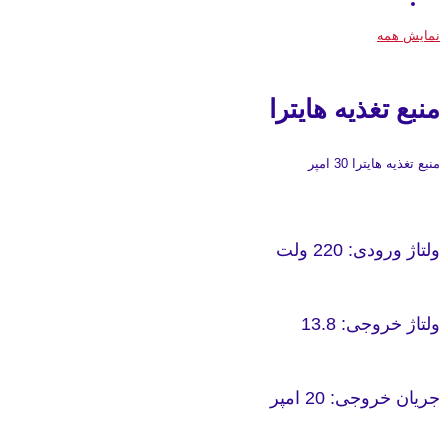
نمایش همه
منبع تغذیه هایترا
منبع تغذیه هایترا 30 امپر
ولتاژ ورودی: 220 ولت
ولتاژ خروجی: 13.8
جریان خروجی: 20 امپر