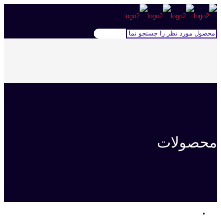
محصولات