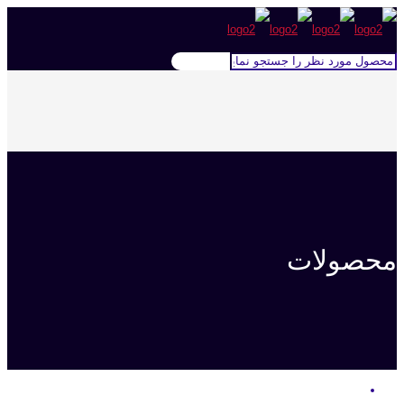
محصولات