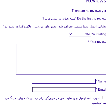
Reviews
There are no reviews yet.
Be the first to review “منبع تغذیه ترانسی هایترا”
نشانی ایمیل شما منتشر نخواهد شد.
بخش‌های موردنیاز علامت‌گذاری شده‌اند
*
Your rating
*
Your review
*
Name
*
Email
ذخیره نام، ایمیل و وبسایت من در مرورگر برای زمانی که دوباره دیدگاهی
می‌نویسم.