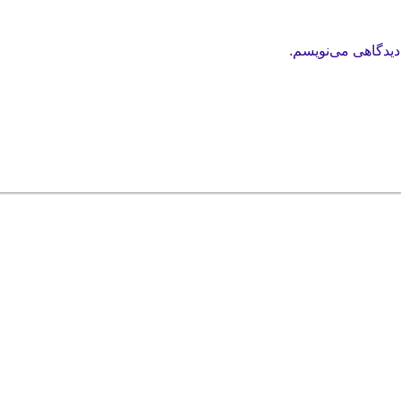
دیدگاهی می‌نویسم.