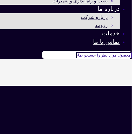
نصب و راه اندازی و تعمیرات
درباره ما
درباره شرکت
رزومه
خدمات
تماس با ما