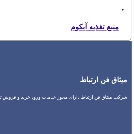
منبع تغذیه آیکوم
میثاق فن ارتباط
شرکت میثاق فن ارتباط دارای مجوز خدمات ورود خرید و فروش تجه