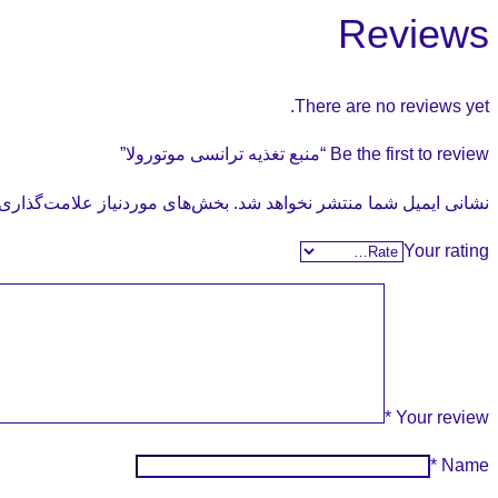
Reviews
There are no reviews yet.
Be the first to review “منبع تغذیه ترانسی موتورولا”
نشانی ایمیل شما منتشر نخواهد شد.
بخش‌های موردنیاز علامت‌گذاری 
Your rating
*
Your review
*
Name