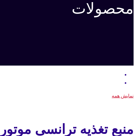
محصولات
نمایش همه
منبع تغذیه ترانسی موتورو