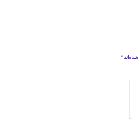
شده‌اند
*