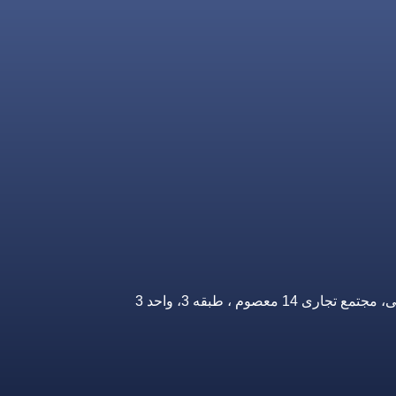
صوم ، طبقه 3، واحد 3