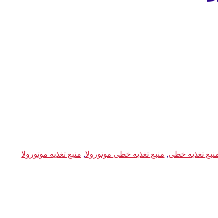
نبع تغذیه خطی
,
منبع تغذیه خطی موتورولا
,
منبع تغذیه موتورولا