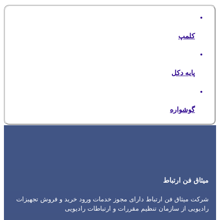
کلمپ
پایه دکل
گوشواره
میثاق فن ارتباط
شرکت میثاق فن ارتباط دارای مجوز خدمات ورود خرید و فروش تجهیزات
رادیویی از سازمان تنظیم مقررات و ارتباطات رادیویی