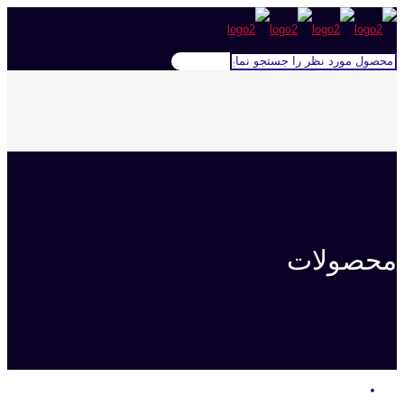
محصولات