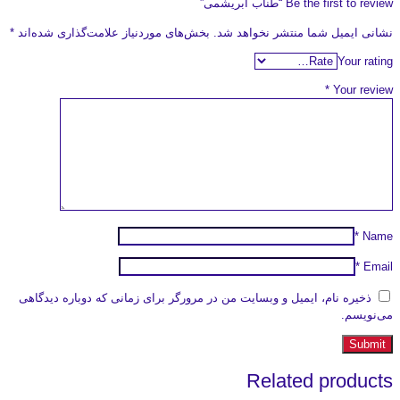
Be the first to review “طناب ابریشمی”
نشانی ایمیل شما منتشر نخواهد شد.
بخش‌های موردنیاز علامت‌گذاری شده‌اند
*
Your rating
*
Your review
*
Name
*
Email
ذخیره نام، ایمیل و وبسایت من در مرورگر برای زمانی که دوباره دیدگاهی
می‌نویسم.
Related products