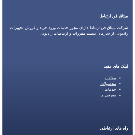
میثاق فن ارتباط
شرکت میثاق فن ارتباط دارای مجوز خدمات ورود خرید و فروش تجهیزات
رادیویی از سازمان تنظیم مقررات و ارتباطات رادیویی
لینک های مفید
مقالات
محصولات
خدمات
معرفی ما
راه های ارتباطی