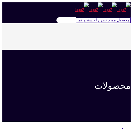
محصولات