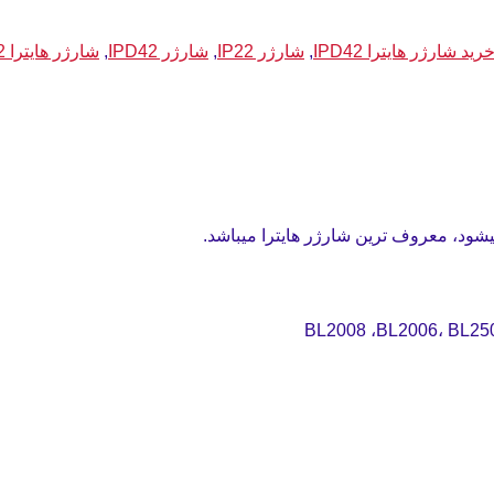
رید شارژر هایترا IPD42
,
شارژر IP22
,
شارژر IPD42
,
شارژر هایترا IP22