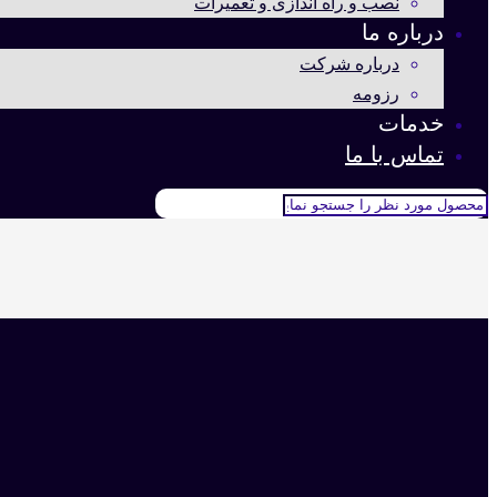
نصب و راه اندازی و تعمیرات
درباره ما
درباره شرکت
رزومه
خدمات
تماس با ما