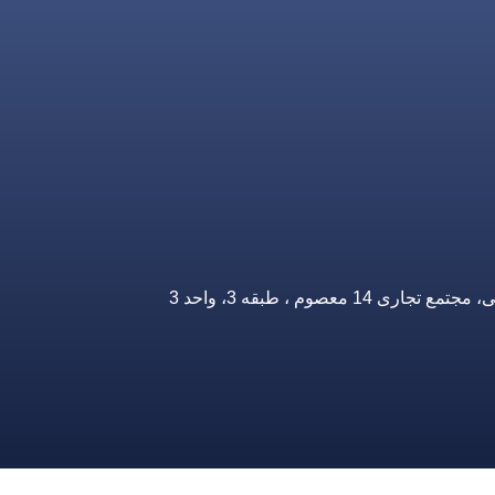
صوم ، طبقه 3، واحد 3