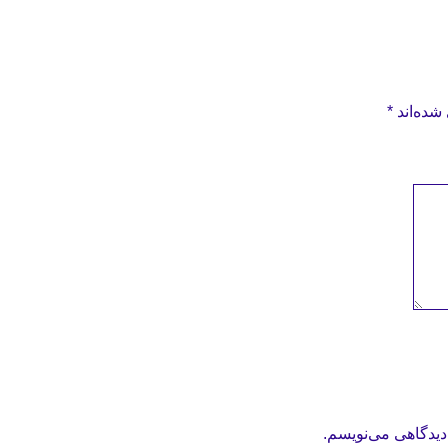
شده‌اند
*
دیدگاهی می‌نویسم.