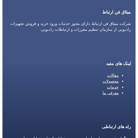
میثاق فن ارتباط
شرکت میثاق فن ارتباط دارای مجوز خدمات ورود خرید و فروش تجهیزات
رادیویی از سازمان تنظیم مقررات و ارتباطات رادیویی
لینک های مفید
مقالات
محصولات
خدمات
معرفی ما
راه های ارتباطی