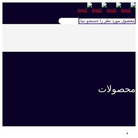
محصولات