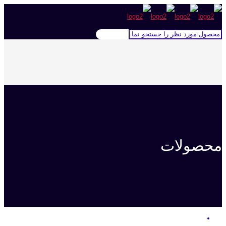
محصولات