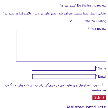
Be the first to review “سیم مهاری”
نشانی ایمیل شما منتشر نخواهد شد.
بخش‌های موردنیاز علامت‌گذاری شده‌اند
*
Your rating
*
Your review
*
Name
*
Email
ذخیره نام، ایمیل و وبسایت من در مرورگر برای زمانی که دوباره دیدگاهی
می‌نویسم.
Related products