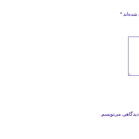
شده‌اند
*
دیدگاهی می‌نویسم.