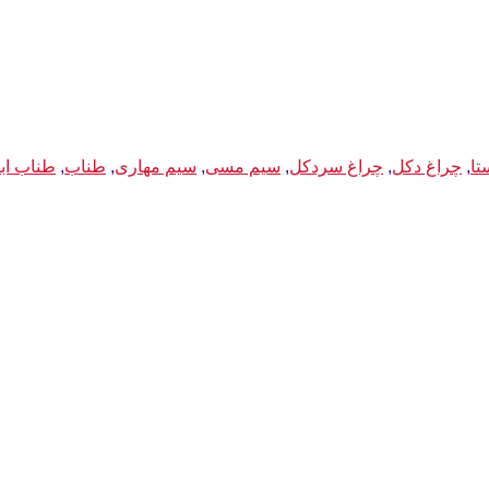
تا
,
چراغ دکل
,
چراغ سردکل
,
سیم مسی
,
سیم مهاری
,
طناب
,
طناب اب