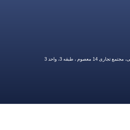
صوم ، طبقه 3، واحد 3