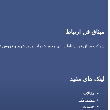
میثاق فن ارتباط
شرکت میثاق فن ارتباط دارای مجوز خدمات ورود خرید و فروش تجه
لینک های مفید
مقالات
محصولات
خدمات