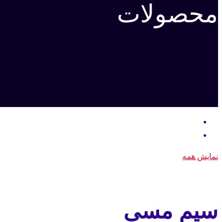
محصولات
نمایش همه
سیم مسی