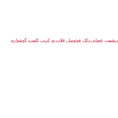
ریشمی
,
عصایی دکل
,
فوتوسل
,
قلاب یو
,
کرپی
,
کلمپ
,
گوشواره
,