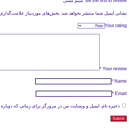
Be the first to review “سیم مسی”
نشانی ایمیل شما منتشر نخواهد شد.
بخش‌های موردنیاز علامت‌گذاری 
Your rating
*
Your review
*
Name
*
Email
ذخیره نام، ایمیل و وبسایت من در مرورگر برای زمانی که دوباره 