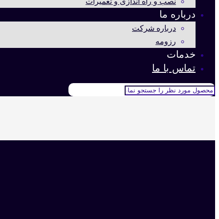
نصب و راه اندازی و تعمیرات
درباره ما
درباره شرکت
رزومه
خدمات
تماس با ما