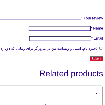
*
Your review
*
Name
*
Email
ذخیره نام، ایمیل و وبسایت من در مرورگر برای زمانی که دوباره 
Related products