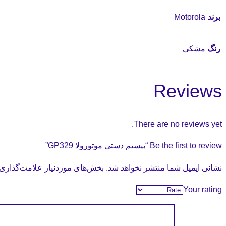
برند
Motorola
رنگ
مشکی
Reviews
There are no reviews yet.
Be the first to review “بیسیم دستی موتورولا GP329”
نشانی ایمیل شما منتشر نخواهد شد.
بخش‌های موردنیاز علامت‌گذاری 
Your rating