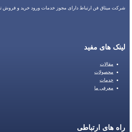
شرکت میثاق فن ارتباط دارای مجوز خدمات ورود خرید و فروش تجه
لینک های مفید
مقالات
محصولات
خدمات
معرفی ما
راه های ارتباطی