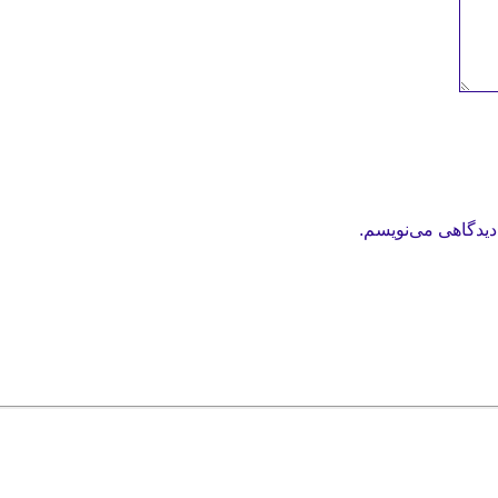
دیدگاهی می‌نویسم.