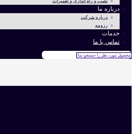
نصب و راه اندازی و تعمیرات
درباره ما
درباره شرکت
رزومه
خدمات
تماس با ما