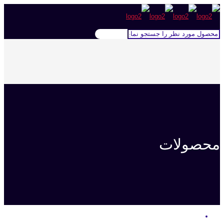
محصولات