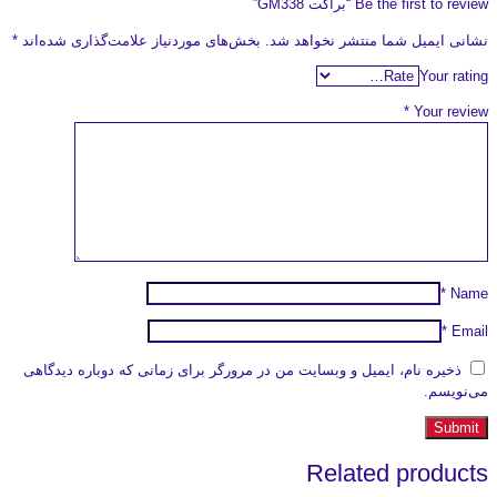
Be the first to review “براکت GM338”
نشانی ایمیل شما منتشر نخواهد شد.
بخش‌های موردنیاز علامت‌گذاری شده‌اند
*
Your rating
*
Your review
*
Name
*
Email
ذخیره نام، ایمیل و وبسایت من در مرورگر برای زمانی که دوباره دیدگاهی
می‌نویسم.
Related products