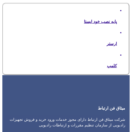
پایه نصب خود ایستا
ارستر
کلمپ
میثاق فن ارتباط
شرکت میثاق فن ارتباط دارای مجوز خدمات ورود خرید و فروش تجهیزات
رادیویی از سازمان تنظیم مقررات و ارتباطات رادیویی