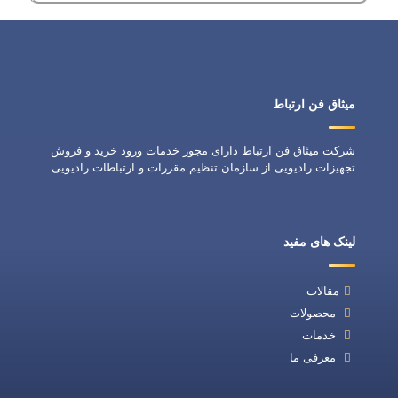
میثاق فن ارتباط
شرکت میثاق فن ارتباط دارای مجوز خدمات ورود خرید و فروش
تجهیزات رادیویی از سازمان تنظیم مقررات و ارتباطات رادیویی
لینک های مفید
مقالات
محصولات
خدمات
معرفی ما