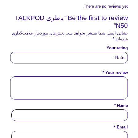
There are no reviews yet.
Be the first to review “باطری TALKPOD
N50”
نشانی ایمیل شما منتشر نخواهد شد.
بخش‌های موردنیاز علامت‌گذاری
شده‌اند
*
Your rating
*
Your review
*
Name
*
Email