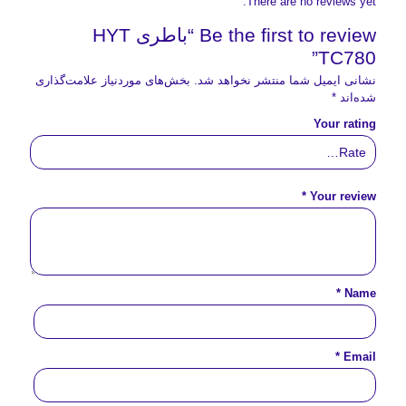
There are no reviews yet.
Be the first to review “باطری HYT
TC780”
نشانی ایمیل شما منتشر نخواهد شد.
بخش‌های موردنیاز علامت‌گذاری
شده‌اند
*
Your rating
*
Your review
*
Name
*
Email