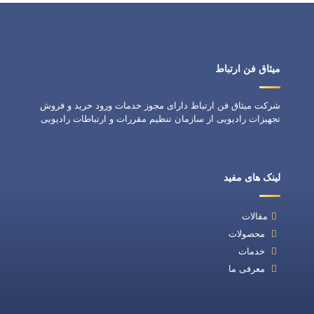
میثاق فن ارتباط
شرکت میثاق فن ارتباط دارای مجوز خدمات ورود خرید و فروش
تجهیزات رادیویی از سازمان تنظیم مقررات و ارتباطات رادیویی
لینک های مفید
مقالات
محصولات
خدمات
معرفی ما