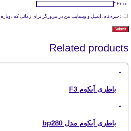
*
Email
ذخیره نام، ایمیل و وبسایت من در مرورگر برای زمانی که دوباره 
Related products
باطری آیکوم F3
باطری آیکوم مدل bp280