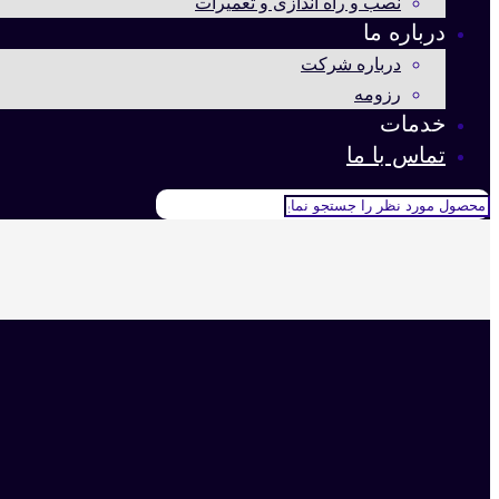
نصب و راه اندازی و تعمیرات
درباره ما
درباره شرکت
رزومه
خدمات
تماس با ما