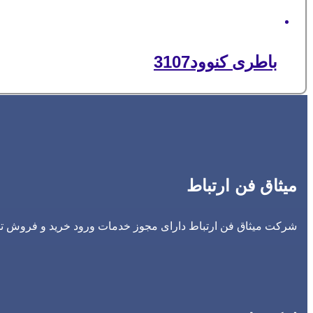
باطری کنوود3107
میثاق فن ارتباط
شرکت میثاق فن ارتباط دارای مجوز خدمات ورود خرید و فروش تجه