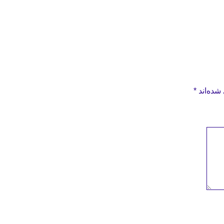
شده‌اند
*