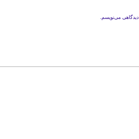
دیدگاهی می‌نویسم.