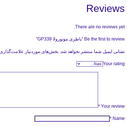
Reviews
There are no reviews yet.
Be the first to review “باطری موتورولا GP339”
نشانی ایمیل شما منتشر نخواهد شد.
بخش‌های موردنیاز علامت‌گذاری 
Your rating
*
Your review
*
Name