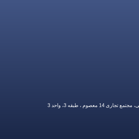
صوم ، طبقه 3، واحد 3