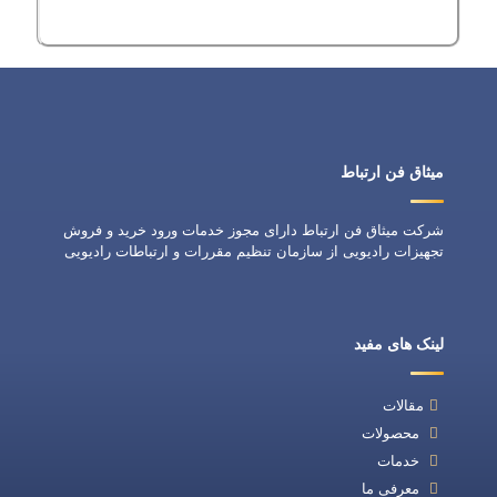
میثاق فن ارتباط
شرکت میثاق فن ارتباط دارای مجوز خدمات ورود خرید و فروش
تجهیزات رادیویی از سازمان تنظیم مقررات و ارتباطات رادیویی
لینک های مفید
مقالات
محصولات
خدمات
معرفی ما