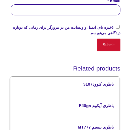
*
Email
ذخیره نام، ایمیل و وبسایت من در مرورگر برای زمانی که دوباره
دیدگاهی می‌نویسم.
Related products
باطری کنوود3107
باطری آیکوم F40gs
باطری بیسیم MT777