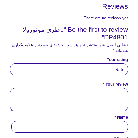
Reviews
There are no reviews yet.
Be the first to review “باطری موتورولا
DP4801”
نشانی ایمیل شما منتشر نخواهد شد.
بخش‌های موردنیاز علامت‌گذاری
شده‌اند
*
Your rating
*
Your review
*
Name