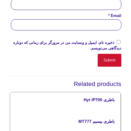
*
Email
ذخیره نام، ایمیل و وبسایت من در مرورگر برای زمانی که دوباره
دیدگاهی می‌نویسم.
Related products
باطری Hyt IP700
باطری بیسیم MT777