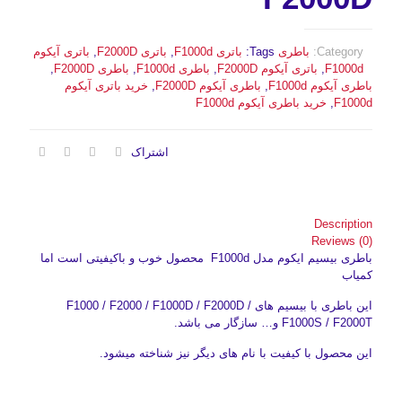
Category:
باطری
Tags:
باتری F1000d
,
باتری F2000D
,
باتری آیکوم
F1000d
,
باتری آیکوم F2000D
,
باطری F1000d
,
باطری F2000D
,
باطری آیکوم F1000d
,
باطری آیکوم F2000D
,
خرید باتری آیکوم
F1000d
,
خرید باطری آیکوم F1000d
اشتراک
Description
Reviews (0)
باطری بیسیم ایکوم مدل F1000d محصول خوب و باکیفیتی است اما
کمیاب
این باطری با بیسیم های F1000 / F2000 / F1000D / F2000D /
F1000S / F2000T و… سازگار می باشد.
این محصول با کیفیت با نام های دیگر نیز شناخته میشود.