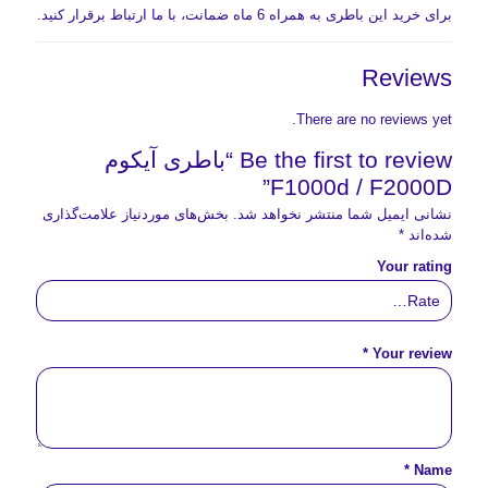
برای خرید این باطری به همراه 6 ماه ضمانت، با ما ارتباط برقرار کنید.
Reviews
There are no reviews yet.
Be the first to review “باطری آیکوم
F1000d / F2000D”
نشانی ایمیل شما منتشر نخواهد شد.
بخش‌های موردنیاز علامت‌گذاری
شده‌اند
*
Your rating
*
Your review
*
Name