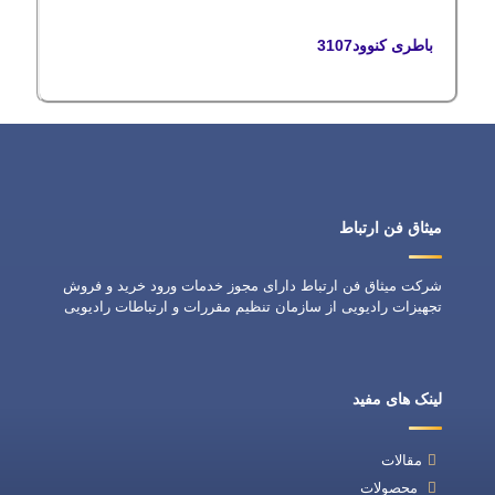
باطری کنوود3107
میثاق فن ارتباط
شرکت میثاق فن ارتباط دارای مجوز خدمات ورود خرید و فروش
تجهیزات رادیویی از سازمان تنظیم مقررات و ارتباطات رادیویی
لینک های مفید
مقالات
محصولات