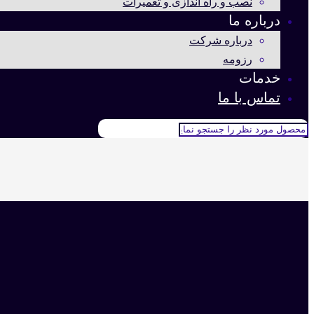
نصب و راه اندازی و تعمیرات
درباره ما
درباره شرکت
رزومه
خدمات
تماس با ما