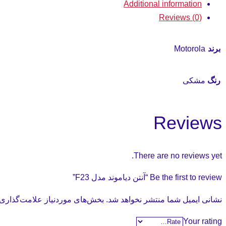
Additional information
Reviews (0)
برند
Motorola
رنگ
مشکی
Reviews
There are no reviews yet.
Be the first to review “آنتن دیاموند مدل F23”
نشانی ایمیل شما منتشر نخواهد شد.
بخش‌های موردنیاز علامت‌گذاری 
Your rating