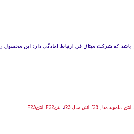
,
انتن دیاموند مدل f23
,
انتن مدل f23
,
انتنF22
,
انتنF23