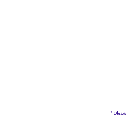
شده‌اند
*