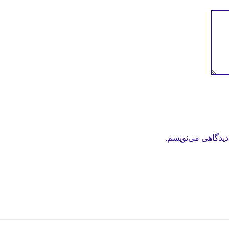
دیدگاهی می‌نویسم.