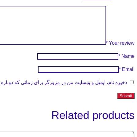
*
Your review
*
Name
*
Email
ذخیره نام، ایمیل و وبسایت من در مرورگر برای زمانی که دوباره 
Related products