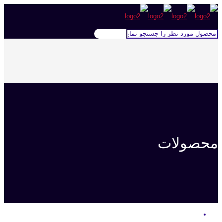
محصولات