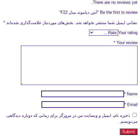
There are no reviews yet.
Be the first to review “آنتن دیاموند مدل F22”
نشانی ایمیل شما منتشر نخواهد شد.
بخش‌های موردنیاز علامت‌گذاری شده‌اند
*
Your rating
*
Your review
*
Name
*
Email
ذخیره نام، ایمیل و وبسایت من در مرورگر برای زمانی که دوباره دیدگاهی
می‌نویسم.