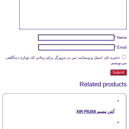
*
Name
*
Email
ذخیره نام، ایمیل و وبسایت من در مرورگر برای زمانی که دوباره دیدگاهی
می‌نویسم.
Related products
آنتن بیسیم XIR P8268