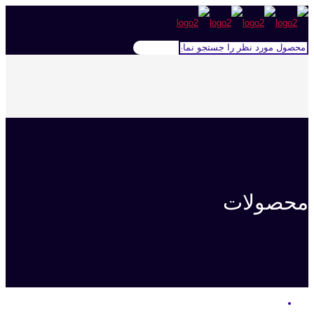
محصولات