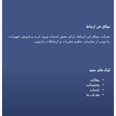
میثاق فن ارتباط
شرکت میثاق فن ارتباط دارای مجوز خدمات ورود خرید و فروش تجهیزات
رادیویی از سازمان تنظیم مقررات و ارتباطات رادیویی
لینک های مفید
مقالات
محصولات
خدمات
معرفی ما