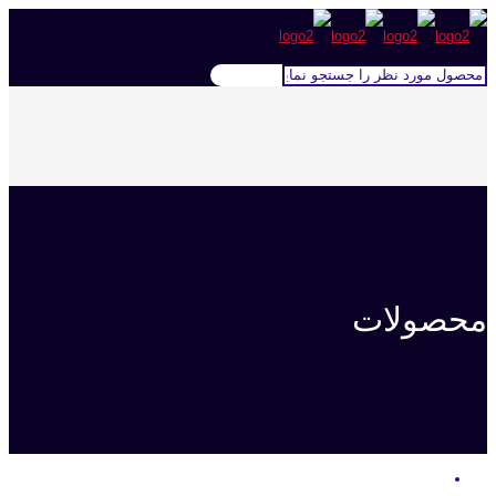
محصولات