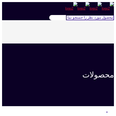
محصولات