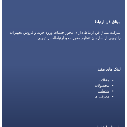
میثاق فن ارتباط
شرکت میثاق فن ارتباط دارای مجوز خدمات ورود خرید و فروش تجهیزات
رادیویی از سازمان تنظیم مقررات و ارتباطات رادیویی
لینک های مفید
مقالات
محصولات
خدمات
معرفی ما