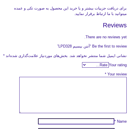
برای دریافت جزییات بیشتر و یا خرید این محصول به صورت تکی و عمده
میتوانید با ما ارتباط برقرار نمایید.
Reviews
There are no reviews yet.
Be the first to review “آنتن بیسیم LPD328”
نشانی ایمیل شما منتشر نخواهد شد.
بخش‌های موردنیاز علامت‌گذاری شده‌اند
*
Your rating
*
Your review
*
Name