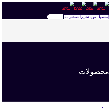
محصولات