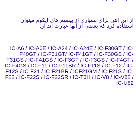
از این انتن برای بسیاری از بیسیم های ایکوم میتوان
استفاده کرد که بعضی از انها عبارت اند از:
IC-A6 / IC-A6E / IC-A24 / IC-A24E / IC-F30GT / IC-
F40GT / IC-F31GT/ IC-F41GT / IC-F30GS / IC-
F31GS / IC-F41GS / IC-F3GT / IC-F3GS / IC-F4GT /
IC-F4GS / IC-F11 / IC-F11BR / IC-F11S / IC-F12 / IC-
F12S / IC-F21 / IC-F21BR / ICF21GM / IC-F21S / IC-
F22 / IC-F22S / IC-F22SR / IC-T3H / IC-V8 / IC-V82 /
IC-U82