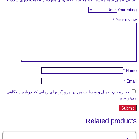
Your rating
*
Your review
*
Name
*
Email
ذخیره نام، ایمیل و وبسایت من در مرورگر برای زمانی که دوباره دیدگاهی
می‌نویسم.
Related products