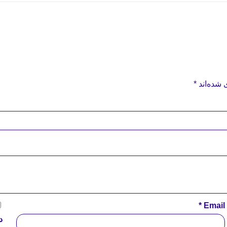
 شده‌اند
*
*
Email
د