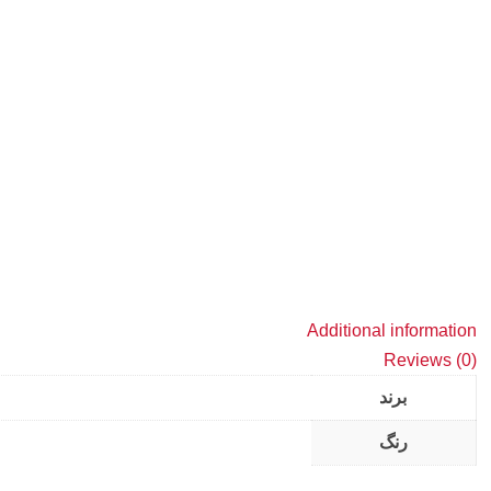
Additional information
Reviews (0)
برند
رنگ