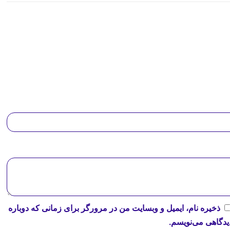
ذخیره نام، ایمیل و وبسایت من در مرورگر برای زمانی که دوباره
یدگاهی می‌نویسم.