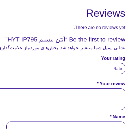
Reviews
There are no reviews yet.
Be the first to review “آنتن بیسیم HYT IP795”
نشانی ایمیل شما منتشر نخواهد شد.
بخش‌های موردنیاز علامت‌گذاری
Your rating
*
Your review
*
Name