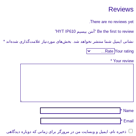
Reviews
There are no reviews yet.
Be the first to review “آنتن بیسیم HYT IP610”
نشانی ایمیل شما منتشر نخواهد شد.
بخش‌های موردنیاز علامت‌گذاری شده‌اند
*
Your rating
*
Your review
*
Name
*
Email
ذخیره نام، ایمیل و وبسایت من در مرورگر برای زمانی که دوباره دیدگاهی