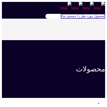
محصولات