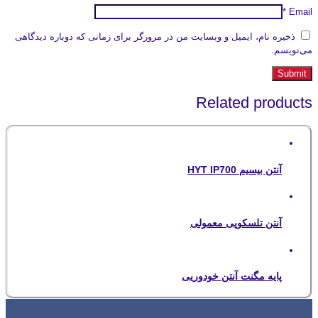
*
Email
ذخیره نام، ایمیل و وبسایت من در مرورگر برای زمانی که دوباره دیدگاهی
می‌نویسم.
Related products
آنتن بیسیم HYT IP700
آنتن تلسکوپی معمولی
پایه مگنت آنتن خودوریی