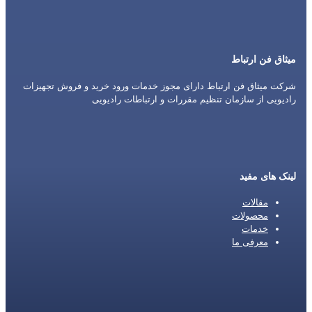
میثاق فن ارتباط
شرکت میثاق فن ارتباط دارای مجوز خدمات ورود خرید و فروش تجهیزات
رادیویی از سازمان تنظیم مقررات و ارتباطات رادیویی
لینک های مفید
مقالات
محصولات
خدمات
معرفی ما