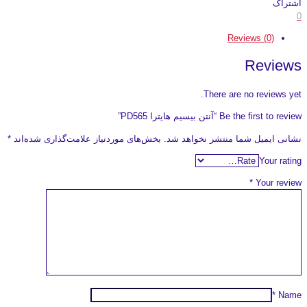
اشتراک
0
Reviews (0)
Reviews
There are no reviews yet.
Be the first to review “آنتن بیسیم هایترا PD565”
نشانی ایمیل شما منتشر نخواهد شد.
بخش‌های موردنیاز علامت‌گذاری شده‌اند
*
Your rating
*
Your review
*
Name