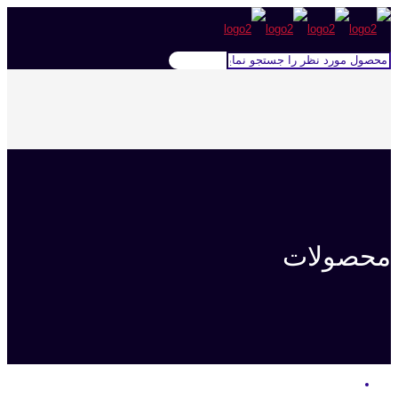
محصولات