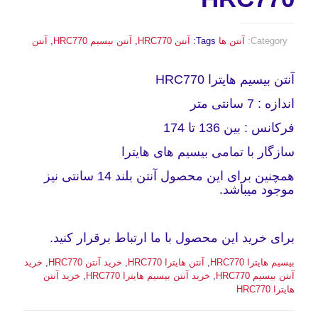
Category:
آنتن ها
Tags:
آنتن HRC770
,
آنتن بیسیم HRC770
,
آنتن
آنتن بیسیم هایترا HRC770
اندازه : 7 سانتی متر
فرکانس : بین 136 تا 174
سازگار با تمامی بیسیم های هایترا
همچنین برای این محصول آنتن بلند 14 سانتی نیز
موجود میباشد.
برای خرید این محصول با ما ارتباط برقرار کنید.
بیسیم هایترا HRC770
,
آنتن هایترا HRC770
,
خرید آنتن HRC770
,
خرید
آنتن بیسیم HRC770
,
خرید آنتن بیسیم هایترا HRC770
,
خرید آنتن
هایترا HRC770