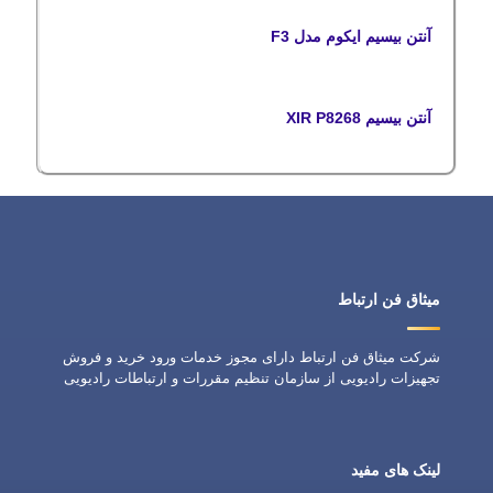
آنتن بیسیم ایکوم مدل F3
آنتن بیسیم XIR P8268
میثاق فن ارتباط
شرکت میثاق فن ارتباط دارای مجوز خدمات ورود خرید و فروش
تجهیزات رادیویی از سازمان تنظیم مقررات و ارتباطات رادیویی
لینک های مفید