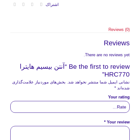
اشتراک
Reviews (0)
Reviews
There are no reviews yet.
Be the first to review “آنتن بیسیم هایترا
HRC770”
نشانی ایمیل شما منتشر نخواهد شد.
بخش‌های موردنیاز علامت‌گذاری
شده‌اند
*
Your rating
*
Your review