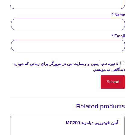
*
Name
*
Email
ذخیره نام، ایمیل و وبسایت من در مرورگر برای زمانی که دوباره
دیدگاهی می‌نویسم.
Related products
آنتن خودوریی دیاموند MC200