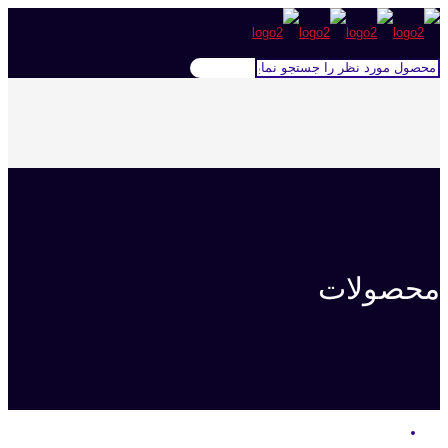
محصولات