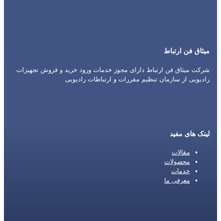
میثاق فن ارتباط
شرکت میثاق فن ارتباط دارای مجوز خدمات ورود خرید و فروش تجهیزات
رادیویی از سازمان تنظیم مقررات و ارتباطات رادیویی
لینک های مفید
مقالات
محصولات
خدمات
معرفی ما