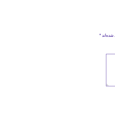
شده‌اند
*