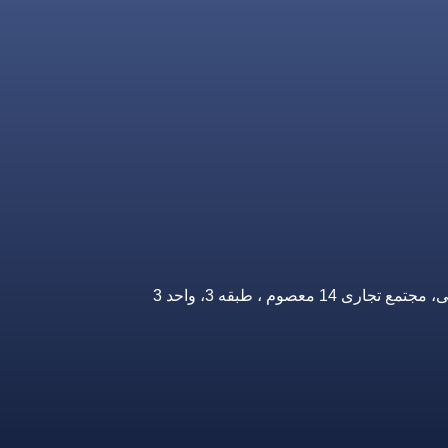
صوم ، طبقه 3، واحد 3