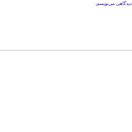
دیدگاهی می‌نویسم.