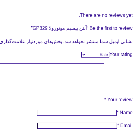
There are no reviews yet.
Be the first to review “آنتن بیسیم موتورولا GP329”
نشانی ایمیل شما منتشر نخواهد شد.
بخش‌های موردنیاز علامت‌گذاری 
Your rating
*
Your review
*
Name
*
Email