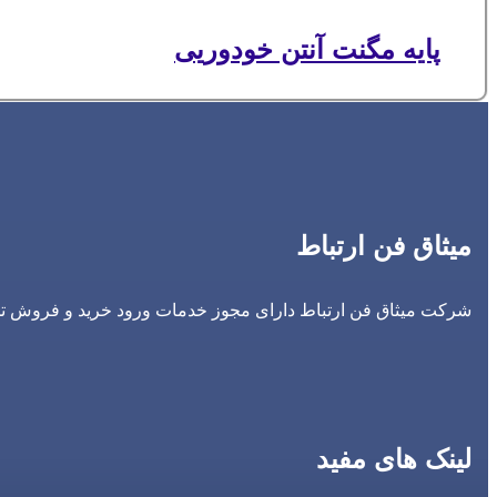
پایه مگنت آنتن خودوریی
میثاق فن ارتباط
شرکت میثاق فن ارتباط دارای مجوز خدمات ورود خرید و فروش تجه
لینک های مفید