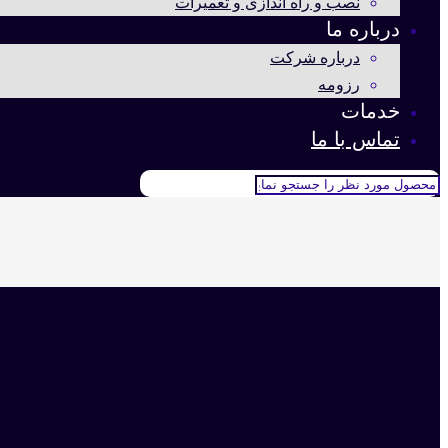
نصب و راه اندازی و تعمیرات
درباره ما
درباره شرکت
رزومه
خدمات
تماس با ما