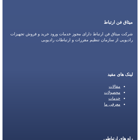
میثاق فن ارتباط
شرکت میثاق فن ارتباط دارای مجوز خدمات ورود خرید و فروش تجهیزات
رادیویی از سازمان تنظیم مقررات و ارتباطات رادیویی
لینک های مفید
مقالات
محصولات
خدمات
معرفی ما
راه های ارتباطی