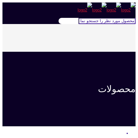
محصولات