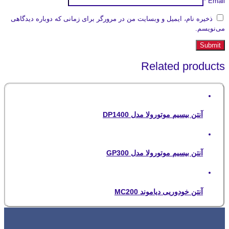
*
Email
ذخیره نام، ایمیل و وبسایت من در مرورگر برای زمانی که دوباره دیدگاهی
می‌نویسم.
Related products
آنتن بیسیم موتورولا مدل DP1400
آنتن بیسیم موتورولا مدل GP300
آنتن خودوریی دیاموند MC200