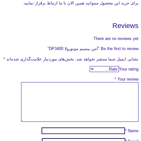
برای خرید این محصول میتوانید همین الان با ما ارتباط برقرار نمایید.
Reviews
There are no reviews yet.
Be the first to review “آنتن بیسیم موتورولا DP3400”
نشانی ایمیل شما منتشر نخواهد شد.
بخش‌های موردنیاز علامت‌گذاری شده‌اند
*
Your rating
*
Your review
*
Name