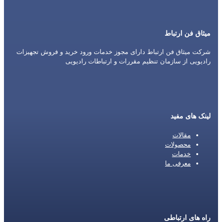
میثاق فن ارتباط
شرکت میثاق فن ارتباط دارای مجوز خدمات ورود خرید و فروش تجهیزات
رادیویی از سازمان تنظیم مقررات و ارتباطات رادیویی
لینک های مفید
مقالات
محصولات
خدمات
معرفی ما
راه های ارتباطی