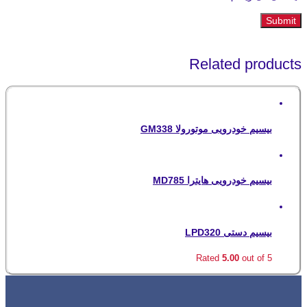
Related products
بیسیم خودرویی موتورولا GM338
بیسیم خودرویی هایترا MD785
بیسیم دستی LPD320
Rated
5.00
out of 5