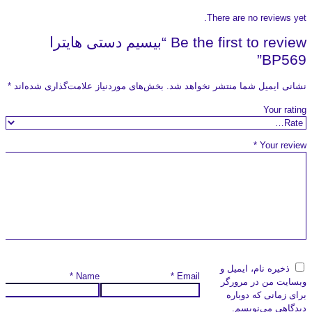
There are no reviews yet.
Be the first to review “بیسیم دستی هایترا
BP569”
نشانی ایمیل شما منتشر نخواهد شد.
بخش‌های موردنیاز علامت‌گذاری شده‌اند
*
Your rating
*
Your review
ذخیره نام، ایمیل و
*
Name
*
Email
وبسایت من در مرورگر
برای زمانی که دوباره
دیدگاهی می‌نویسم.