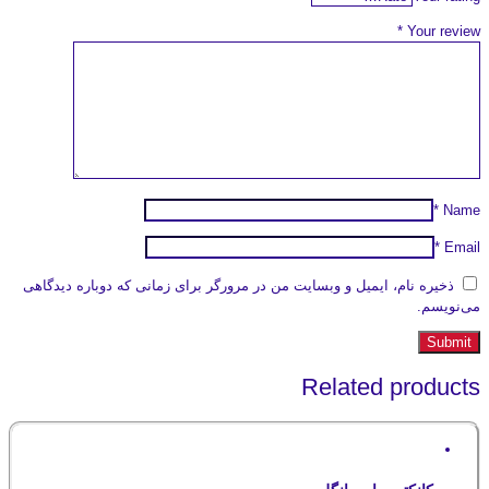
*
Your review
*
Name
*
Email
ذخیره نام، ایمیل و وبسایت من در مرورگر برای زمانی که دوباره دیدگاهی
می‌نویسم.
Related products