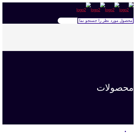
محصولات