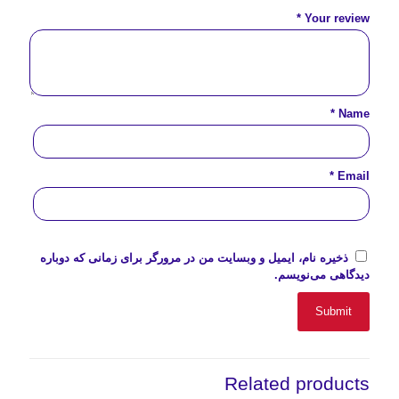
*
Your review
*
Name
*
Email
ذخیره نام، ایمیل و وبسایت من در مرورگر برای زمانی که دوباره
دیدگاهی می‌نویسم.
Related products