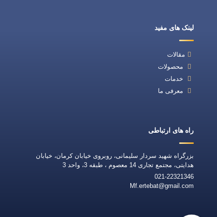
لینک های مفید
مقالات
محصولات
خدمات
معرفی ما
راه های ارتباطی
بزرگراه شهید سردار سلیمانی، روبروی خیابان کرمان، خیابان
هدایتی، مجتمع تجاری 14 معصوم ، طبقه 3، واحد 3
021-22321346
Mf.ertebat@gmail.com