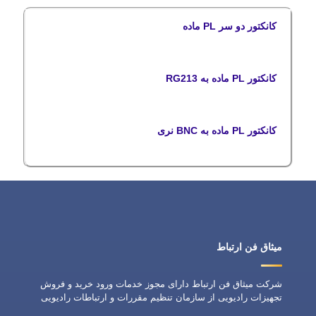
کانکتور دو سر PL ماده
کانکتور PL ماده به RG213
کانکتور PL ماده به BNC نری
میثاق فن ارتباط
شرکت میثاق فن ارتباط دارای مجوز خدمات ورود خرید و فروش
تجهیزات رادیویی از سازمان تنظیم مقررات و ارتباطات رادیویی