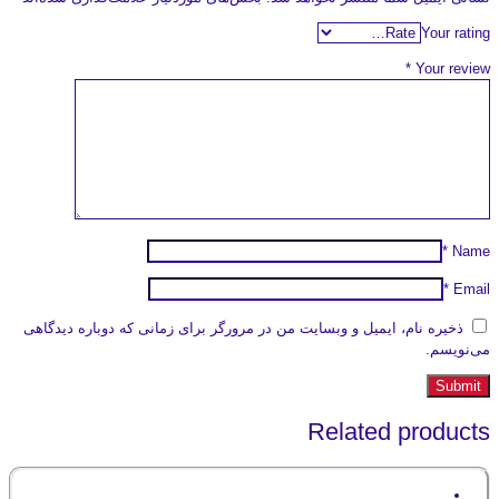
Your rating
*
Your review
*
Name
*
Email
ذخیره نام، ایمیل و وبسایت من در مرورگر برای زمانی که دوباره دیدگاهی
می‌نویسم.
Related products