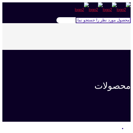
محصولات