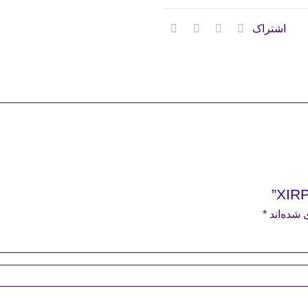
اشتراک
 شده‌اند
*