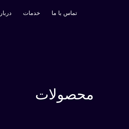
تماس با ما
خدمات
دربار
محصولات