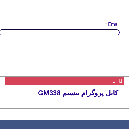
*
Email
کابل پروگرام بیسیم GM338