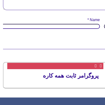
*
Name
پروگرامر ثابت همه کاره