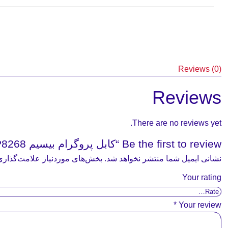
Reviews (0)
Reviews
There are no reviews yet.
Be the first to review “کابل پروگرام بیسیم XIRP8268”
نشانی ایمیل شما منتشر نخواهد شد.
بخش‌های موردنیاز علامت‌گذاری
Your rating
*
Your review