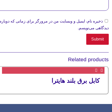
ذخیره نام، ایمیل و وبسایت من در مرورگر برای زمانی که دوباره
دیدگاهی می‌نویسم.
Related products
کابل برق بلند هایترا