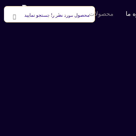
ه ما
محصولات
صفحه نخست