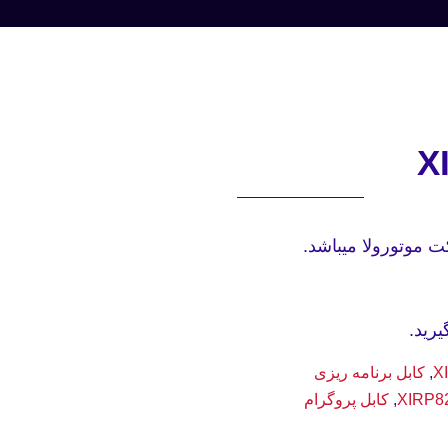
رید.
,
کابل برنامه ریزی
,
کابل پروگرام