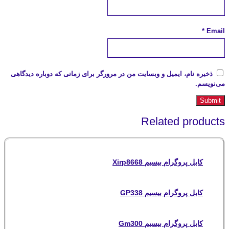
*
Email
ذخیره نام، ایمیل و وبسایت من در مرورگر برای زمانی که دوباره دیدگاهی
می‌نویسم.
Related products
کابل پروگرام بیسیم Xirp8668
کابل پروگرام بیسیم GP338
کابل پروگرام بیسیم Gm300