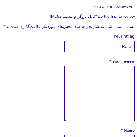
There are no reviews yet.
Be the first to review “کابل پروگرام بیسیم IMD52”
نشانی ایمیل شما منتشر نخواهد شد.
بخش‌های موردنیاز علامت‌گذاری شده‌اند
*
Your rating
*
Your review
*
Name