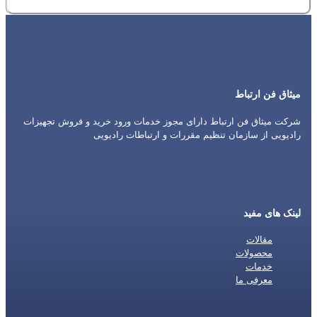
میثاق فن ارتباط
شرکت میثاق فن ارتباط دارای مجوز خدمات ورود خرید و فروش تجهیزات
رادیویی از سازمان تنظیم مقررات و ارتباطات رادیویی
لینک های مفید
مقالات
محصولات
خدمات
معرفی ما