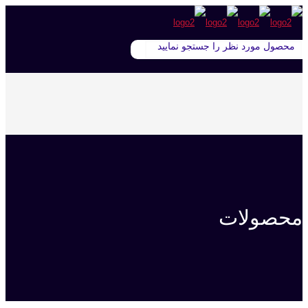
محصولات