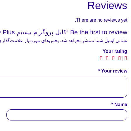
Reviews
There are no reviews yet.
Be the first to review “کابل پروگرام بیسیم GP329 Plus ”
نشانی ایمیل شما منتشر نخواهد شد.
بخش‌های موردنیاز علامت‌گذاری
Your rating
*
Your review
*
Name