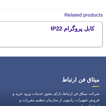
Related products
کابل پروگرام IP22
میثاق فن ارتباط
شرکت میثاق فن ارتباط دارای مجوز خدمات ورود خرید و
فروش تجهیزات رادیویی از سازمان تنظیم مقررات و