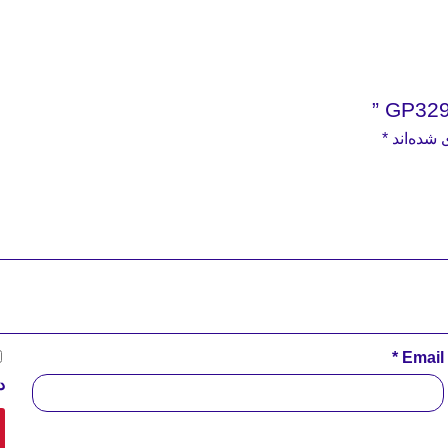
 شده‌اند
*
*
Email
د