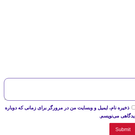
ذخیره نام، ایمیل و وبسایت من در مرورگر برای زمانی که دوباره
یدگاهی می‌نویسم.