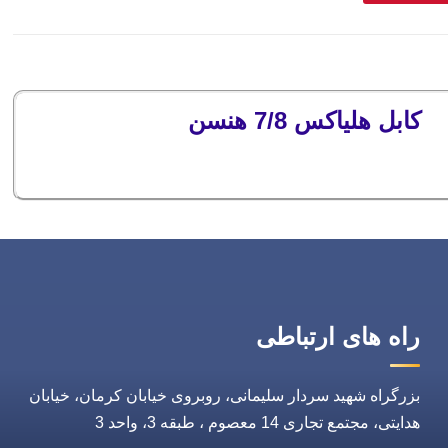
کابل هلیاکس 7/8 هنسن
راه های ارتباطی
بزرگراه شهید سردار سلیمانی، روبروی خیابان کرمان، خیابان
هدایتی، مجتمع تجاری 14 معصوم ، طبقه 3، واحد 3