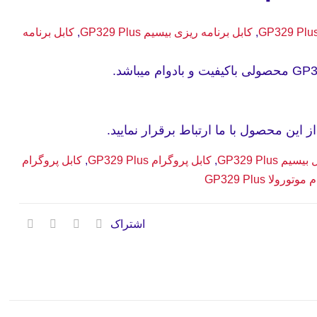
,
کابل برنامه ریزی بیسیم GP329 Plus
,
کابل برنامه
 این محصول با ما ارتباط برقرار نمایید.
یسیم GP329 Plus
,
کابل پروگرام GP329 Plus
,
کابل پروگرام
رولا GP329 Plus
اشتراک