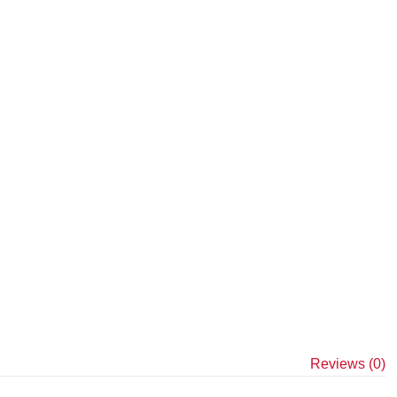
Reviews (0)