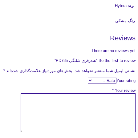
برند
Hytera
رنگ
مشکی
Reviews
There are no reviews yet.
Be the first to review “هندزفری شلنگی PD785”
نشانی ایمیل شما منتشر نخواهد شد.
بخش‌های موردنیاز علامت‌گذاری شده‌اند
*
Your rating
*
Your review