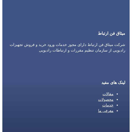
میثاق فن ارتباط
شرکت میثاق فن ارتباط دارای مجوز خدمات ورود خرید و فروش تجهیزات
رادیویی از سازمان تنظیم مقررات و ارتباطات رادیویی
لینک های مفید
مقالات
محصولات
خدمات
معرفی ما