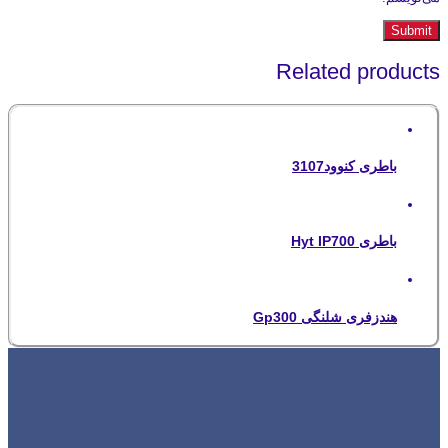
Related products
باطری کنوود3107
باطری Hyt IP700
هندزفری شلنگی Gp300