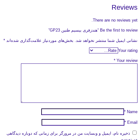
Reviews
There are no reviews yet.
Be the first to review “هندزفری بیسیم طنین GP23”
نشانی ایمیل شما منتشر نخواهد شد.
بخش‌های موردنیاز علامت‌گذاری شده‌اند
*
Your rating
*
Your review
*
Name
*
Email
ذخیره نام، ایمیل و وبسایت من در مرورگر برای زمانی که دوباره دیدگاهی
می‌نویسم.