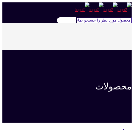
محصولات